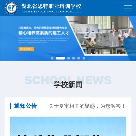
SCHOOL NEWS
学校新闻
通知公告
关于复审相关的疑惑，为您解答！