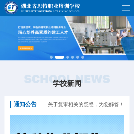
SCHOOL NEWS
学校新闻
通知公告
关于复审相关的疑惑，为您解答！