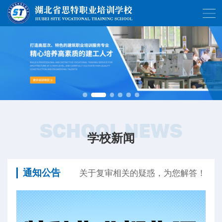
SCHOOL NEWS
学校新闻
通知公告
关于复审相关的疑惑，为您解答！