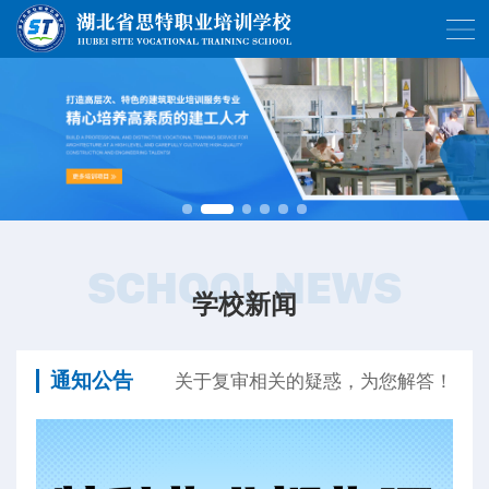
SCHOOL NEWS
学校新闻
通知公告
关于复审相关的疑惑，为您解答！