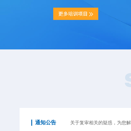
通知公告
关于复审相关的疑惑，为您