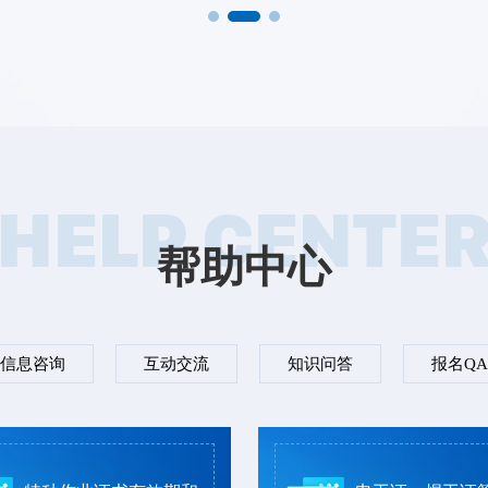
HELP CENTE
帮助中心
信息咨询
互动交流
知识问答
报名QA