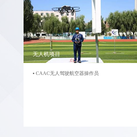
无人机项目
▪ CAAC无人驾驶航空器操作员