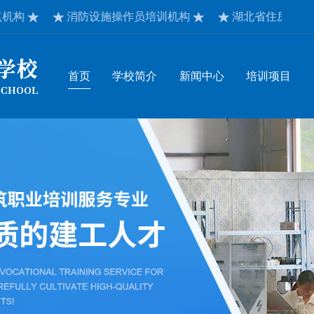
消防设施操作员培训机构
湖北省住房和城乡建设厅
首页
学校简介
新闻中心
培训项目