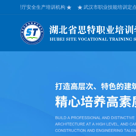
理厅安全生产培训机构
武汉市职业技能培训定点机构