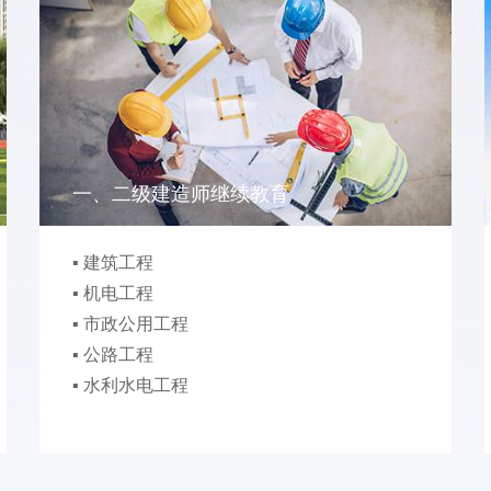
一、二级建造师继续教育
▪ 建筑工程
▪ 机电工程
▪ 市政公用工程
▪ 公路工程
▪ 水利水电工程