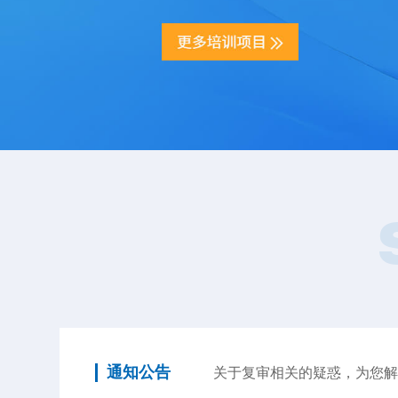
通知公告
关于复审相关的疑惑，为您