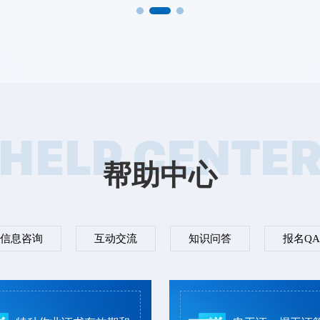
HELP CENTE
帮助中心
信息咨询
互动交流
知识问答
报名QA