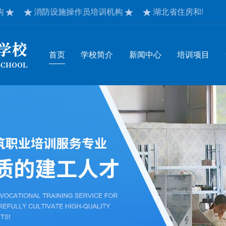
消防设施操作员培训机构
湖北省住房和城乡建设厅认
首页
学校简介
新闻中心
培训项目