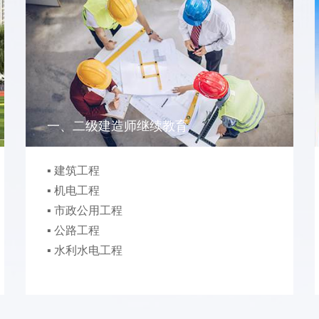
一、二级建造师继续教育
▪ 建筑工程
▪ 机电工程
▪ 市政公用工程
▪ 公路工程
▪ 水利水电工程