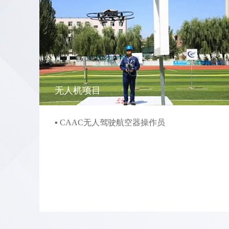
无人机项目
▪ CAAC无人驾驶航空器操作员