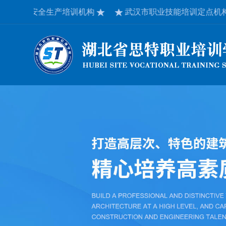
厅安全生产培训机构
武汉市职业技能培训定点机构