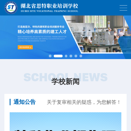
SCHOOL NEWS
学校新闻
通知公告
关于复审相关的疑惑，为您解答！