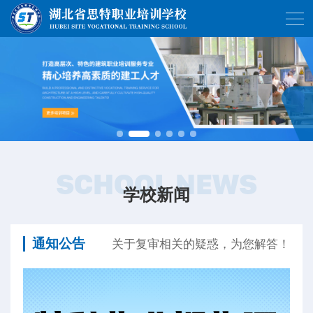
SCHOOL NEWS
学校新闻
通知公告
关于复审相关的疑惑，为您解答！