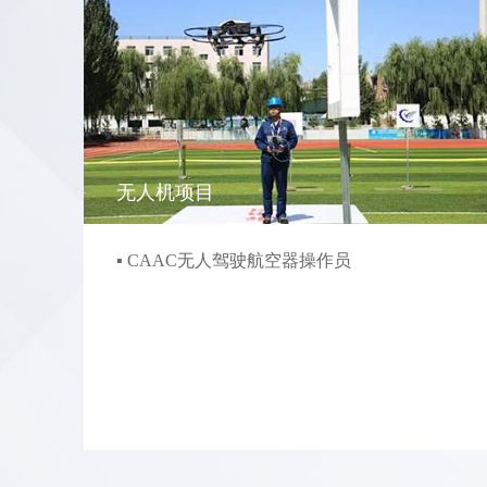
无人机项目
▪ CAAC无人驾驶航空器操作员