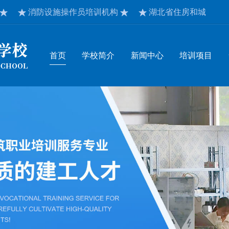
消防设施操作员培训机构
湖北省住房和城乡建设厅认定
首页
学校简介
新闻中心
培训项目