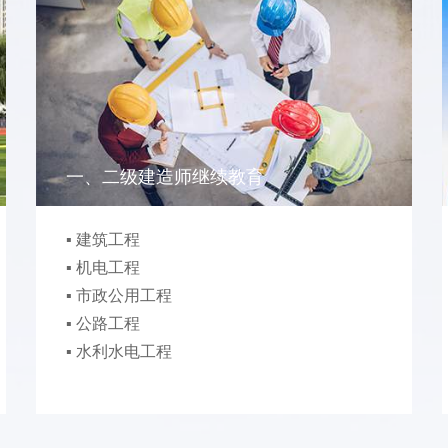
一、二级建造师继续教育
▪ 建筑工程
▪ 机电工程
▪ 市政公用工程
▪ 公路工程
▪ 水利水电工程