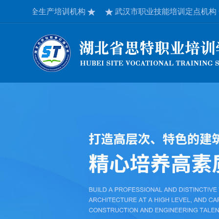
安全生产培训机构
武汉市职业技能培训定点机构