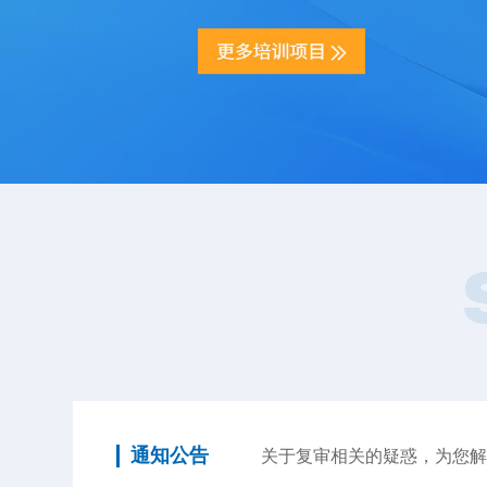
通知公告
关于复审相关的疑惑，为您