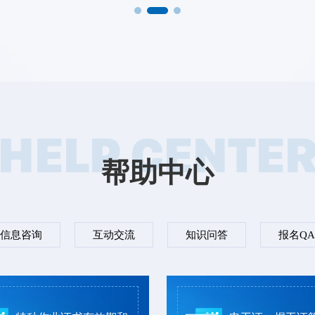
HELP CENTE
帮助中心
信息咨询
互动交流
知识问答
报名QA