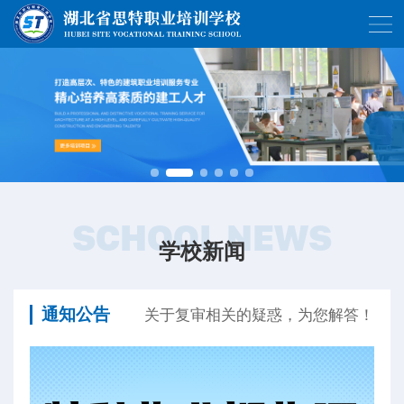
SCHOOL NEWS
学校新闻
通知公告
关于复审相关的疑惑，为您解答！